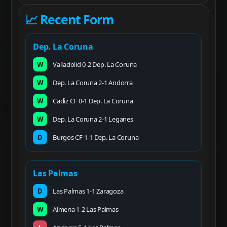
📈 Recent Form
Dep. La Coruna
W
Valladolid 0-2 Dep. La Coruna
W
Dep. La Coruna 2-1 Andorra
W
Cadiz CF 0-1 Dep. La Coruna
W
Dep. La Coruna 2-1 Leganes
D
Burgos CF 1-1 Dep. La Coruna
Las Palmas
D
Las Palmas 1-1 Zaragoza
W
Almeria 1-2 Las Palmas