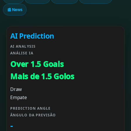
📰 News
AI Prediction
AI ANALYSIS
ANÁLISE IA
Over 1.5 Goals
Mais de 1.5 Golos
Draw
Empate
PREDICTION ANGLE
ÂNGULO DA PREVISÃO
-