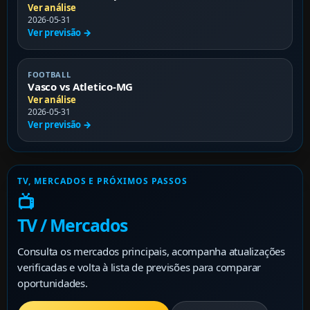
Ver análise
2026-05-31
Ver previsão →
FOOTBALL
Vasco vs Atletico-MG
Ver análise
2026-05-31
Ver previsão →
TV, MERCADOS E PRÓXIMOS PASSOS
📺
TV / Mercados
Consulta os mercados principais, acompanha atualizações
verificadas e volta à lista de previsões para comparar
oportunidades.