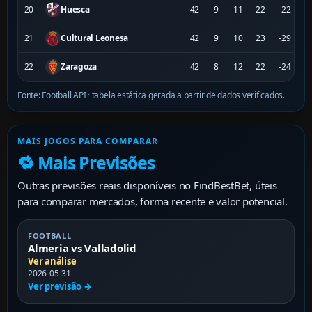
20
Huesca
42
9
11
22
-22
21
Cultural Leonesa
42
9
10
23
-29
22
Zaragoza
42
8
12
22
-24
Fonte: Football API · tabela estática gerada a partir de dados verificados.
MAIS JOGOS PARA COMPARAR
🔁 Mais Previsões
Outras previsões reais disponíveis no FindBestBet, úteis
para comparar mercados, forma recente e valor potencial.
FOOTBALL
Almeria vs Valladolid
Ver análise
2026-05-31
Ver previsão →