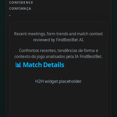
CONFIDENCE
CONFIANÇA
-
Recent meetings, form trends and match context
reviewed by FindBestBet AI.
Confrontos recentes, tendências de forma e
contexto do jogo analisados pela IA FindBestBet.
📊
Match Details
H2H widget placeholder