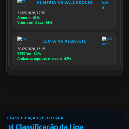
ALMERIA VS VALLADOLID
31/05/2026, 17:30
Almeria · 66%
Vitória em Casa · 66%
CEUTA VS ALBACETE
30/05/2026, 15:15
BTTS Yes · 62%
Ambas as equipes marcam · 62%
CLASSIFICAÇÃO VERIFICADA
📊 Classificação da Liga