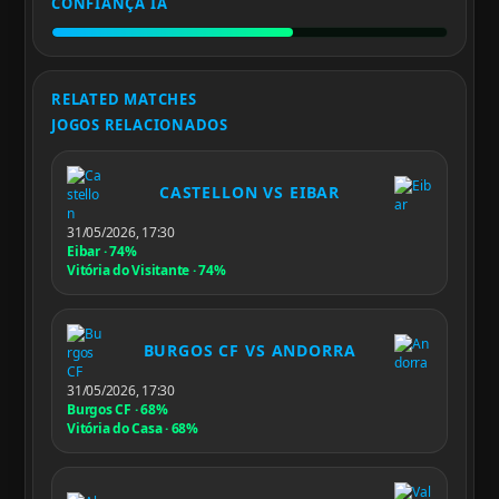
CONFIANÇA IA
RELATED MATCHES
JOGOS RELACIONADOS
CASTELLON VS EIBAR
31/05/2026, 17:30
Eibar · 74%
Vitória do Visitante · 74%
BURGOS CF VS ANDORRA
31/05/2026, 17:30
Burgos CF · 68%
Vitória do Casa · 68%