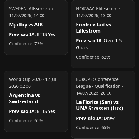
SWEDEN: Allsvenskan ·
NORWAY: Eliteserien ·
11/07/2026, 14:00
11/07/2026, 13:00
Mjallby vs AIK
Fredrikstad vs
Lillestrom
Previsão IA:
BTTS Yes
Previsão IA:
Over 1.5
Confidence: 72%
Goals
Confidence: 62%
World Cup 2026 · 12 Jul
EUROPE: Conference
2026 02:00
League - Qualification ·
14/07/2026, 20:00
Argentina vs
Switzerland
La Fiorita (San) vs
UNA Strassen (Lux)
Previsão IA:
BTTS Yes
Previsão IA:
Draw
Confidence: 61%
Confidence: 65%