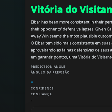
Vitória do Visita
Eibar has been more consistent in their per
their opponents' defensive lapses. Given Cas
Away Win seems the most plausible outcom
O Eibar tem sido mais consistente em sua
aproveitando as falhas defensivas de seus a
em garantir pontos, uma Vitória do Visitant
PREDICTION ANGLE
ÂNGULO DA PREVISÃO
-
CONFIDENCE
CONFIANÇA
-