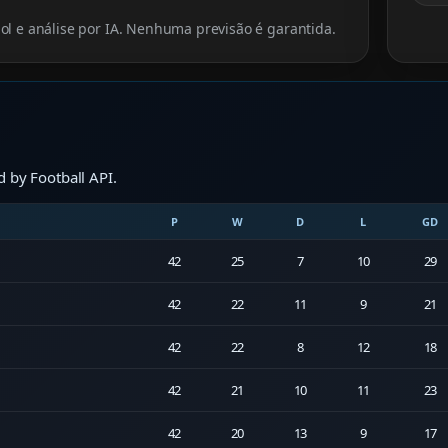
ol e análise por IA. Nenhuma previsão é garantida.
 by Football API.
P
W
D
L
GD
42
25
7
10
29
42
22
11
9
21
42
22
8
12
18
42
21
10
11
23
42
20
13
9
17