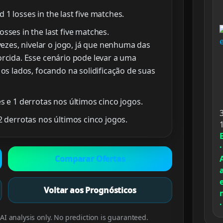
 1 losses in the last five matches.
osses in the last five matches.
zes, nivelar o jogo, já que nenhuma das
orcida. Esse cenário pode levar a uma
 lados, focando na solidificação de suas
es e 1 derrotas nos últimos cinco jogos.
 2 derrotas nos últimos cinco jogos.
Comparar Ofertas
Voltar aos Prognósticos
AI analysis only. No prediction is guaranteed.