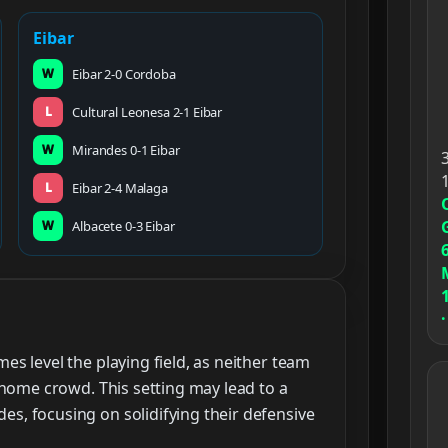
Eibar
W
Eibar 2-0 Cordoba
L
Cultural Leonesa 2-1 Eibar
W
Mirandes 0-1 Eibar
L
Eibar 2-4 Malaga
W
Albacete 0-3 Eibar
es level the playing field, as neither team
r home crowd. This setting may lead to a
s, focusing on solidifying their defensive