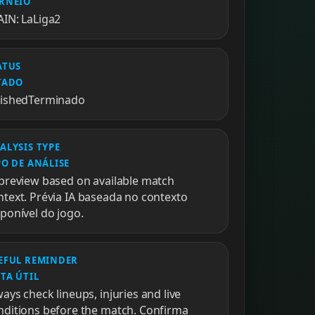
RNEIO
AIN: LaLiga2
ATUS
TADO
nished
Terminado
ALYSIS TYPE
PO DE ANÁLISE
 preview based on available match
ntext.
Prévia IA baseada no contexto
sponível do jogo.
EFUL REMINDER
TA ÚTIL
ays check lineups, injuries and live
nditions before the match.
Confirma