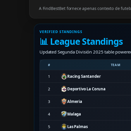
A FindBestBet fornece apenas contexto de futeb
VERIFIED STANDINGS
📊 League Standings
Updated Segunda División 2025 table powered
#
TEAM
1
Racing Santander
2
Deportivo La Coruna
3
Almeria
4
Malaga
5
Las Palmas