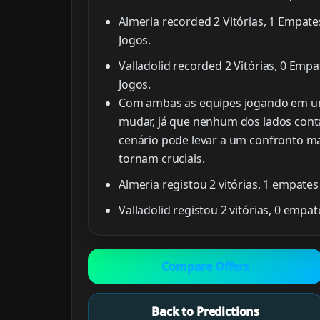
Almeria recorded 2 Vitórias, 1 Empate
Jogos.
Valladolid recorded 2 Vitórias, 0 Emp
Jogos.
Com ambas as equipes jogando em um 
mudar, já que nenhum dos lados conta
cenário pode levar a um confronto mai
tornam cruciais.
Almeria registou 2 vitórias, 1 empates
Valladolid registou 2 vitórias, 0 empa
Compare Offers
Back to Predictions