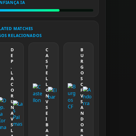
NFIANÇA IA
LATED MATCHES
GOS RELACIONADOS
D
C
B
E
A
U
P
S
R
.
T
G
L
E
O
A
L
S
C
L
C
O
O
F
R
N
V
U
V
S
N
S
A
A
E
N
V
I
D
S
B
O
L
A
R