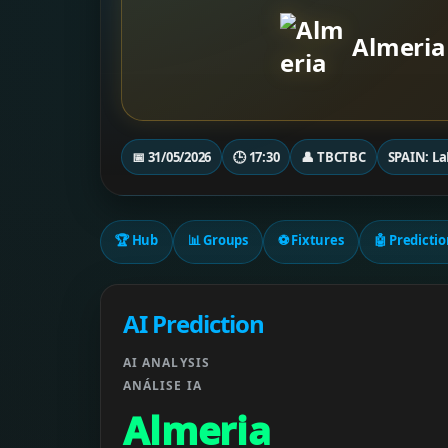
Almeria
📅 31/05/2026
🕒 17:30
👤
TBC
TBC
SPAIN: La
🏆 Hub
📊 Groups
⚽ Fixtures
🤖 Predictio
AI Prediction
AI ANALYSIS
ANÁLISE IA
Almeria