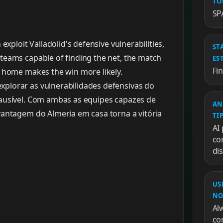
TO
SP
exploit Valladolid's defensive vulnerabilities,
ST
teams capable of finding the net, the match
ES
Fi
t home makes the win more likely.
xplorar as vulnerabilidades defensivas do
lausível. Com ambas as equipes capazes de
AN
 vantagem do Almeria em casa torna a vitória
TI
AI
co
di
US
NO
Alw
co