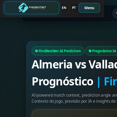
Menu
EN
PT
⚽ FindBestBet AI Prediction
⚽ Prognóstico IA
Almeria vs Valla
Prognóstico
| F
AI-powered match context, prediction angle and 
Contexto do jogo, previsão por IA e insights de 