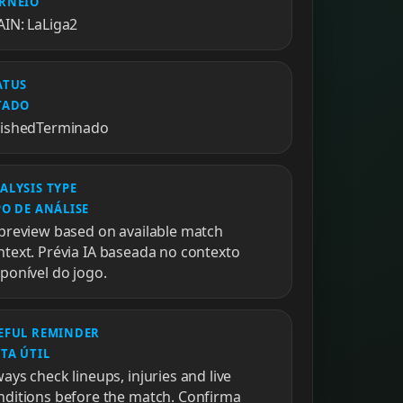
RNEIO
AIN: LaLiga2
ATUS
TADO
nished
Terminado
ALYSIS TYPE
PO DE ANÁLISE
 preview based on available match
ntext.
Prévia IA baseada no contexto
sponível do jogo.
EFUL REMINDER
TA ÚTIL
ays check lineups, injuries and live
nditions before the match.
Confirma