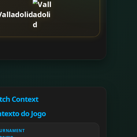
Valladolid
ch Context
texto do Jogo
URNAMENT