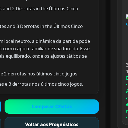
s and 2 Derrotas in the Últimos Cinco
ates and 3 Derrotas in the Últimos Cinco
local neutro, a dinâmica da partida pode
 com o apoio familiar de sua torcida. Esse
s equilibrado, onde os ajustes táticos se
 e 2 derrotas nos últimos cinco jogos.
tes e 3 derrotas nos últimos cinco jogos.
Comparar Ofertas
Voltar aos Prognósticos