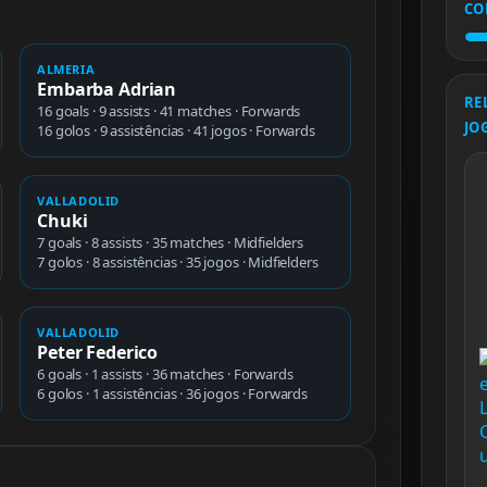
CO
ALMERIA
Embarba Adrian
RE
16 goals · 9 assists · 41 matches · Forwards
JO
16 golos · 9 assistências · 41 jogos · Forwards
VALLADOLID
Chuki
7 goals · 8 assists · 35 matches · Midfielders
7 golos · 8 assistências · 35 jogos · Midfielders
VALLADOLID
Peter Federico
6 goals · 1 assists · 36 matches · Forwards
6 golos · 1 assistências · 36 jogos · Forwards