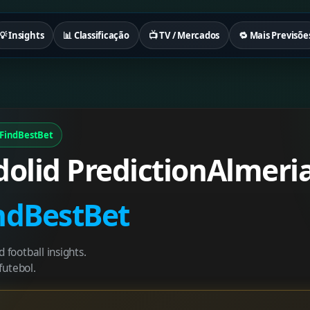
💡
Insights
📊
Classificação
📺
TV / Mercados
🔁
Mais Previsõe
 FindBestBet
dolid Prediction
Almeria
indBestBet
football insights.
futebol.