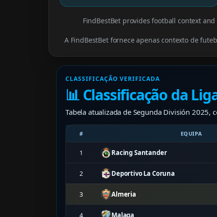
FindBestBet provides football context and 
A FindBestBet fornece apenas contexto de futeb
CLASSIFICAÇÃO VERIFICADA
📊 Classificação da Lig
Tabela atualizada de Segunda División 2025, 
#
EQUIPA
1
Racing Santander
2
Deportivo La Coruna
3
Almeria
4
Malaga