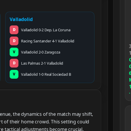
Valladolid
D
Valladolid 0-2 Dep. La Coruna
D
Racing Santander 4-1 Valladolid
V
Valladolid 2-0 Zaragoza
D
Las Palmas 2-1 Valladolid
V
Valladolid 1-0 Real Sociedad B
venue, the dynamics of the match may shift,
rt of their home crowd. This setting could
e tactical adjustments become crucial.