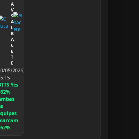
A
V
S
A
L
B
A
C
E
T
E
30/05/2026,
15:15
BTTS Yes
· 62%
Ambas
as
equipes
marcam
· 62%