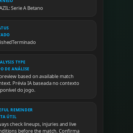
RNEIO
AZIL: Serie A Betano
ATUS
TADO
nished
Terminado
ALYSIS TYPE
PO DE ANÁLISE
 preview based on available match
ntext.
Prévia IA baseada no contexto
sponível do jogo.
EFUL REMINDER
TA ÚTIL
ays check lineups, injuries and live
nditions before the match.
Confirma