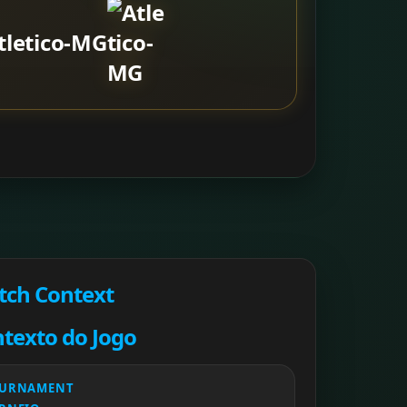
tletico-MG
ch Context
texto do Jogo
URNAMENT