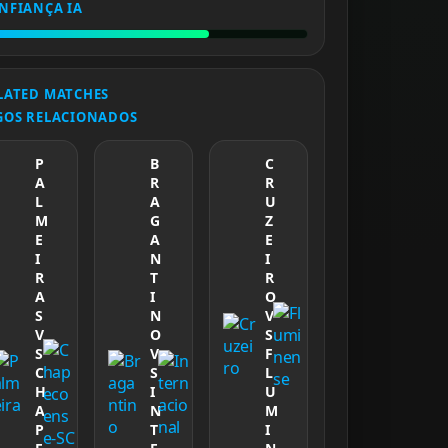
NFIANÇA IA
LATED MATCHES
GOS RELACIONADOS
P
B
C
A
R
R
L
A
U
M
G
Z
E
A
E
I
N
I
R
T
R
A
I
O
S
N
V
V
O
S
S
V
F
C
S
L
H
I
U
A
N
M
P
T
I