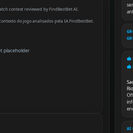
se
tch context reviewed by FindBestBet AI.
an
contexto do jogo analisados pela IA FindBestBet.
GR
GR
t placeholder
🏟
🏟
Sa
Ri
Of
in
en
AI