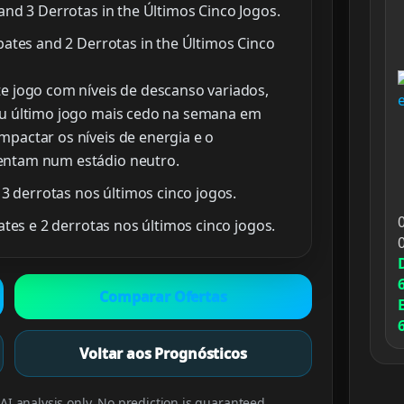
and 3 Derrotas in the Últimos Cinco Jogos.
pates and 2 Derrotas in the Últimos Cinco
e jogo com níveis de descanso variados,
eu último jogo mais cedo na semana em
pactar os níveis de energia e o
entam num estádio neutro.
 3 derrotas nos últimos cinco jogos.
ates e 2 derrotas nos últimos cinco jogos.
Comparar Ofertas
Voltar aos Prognósticos
AI analysis only. No prediction is guaranteed.