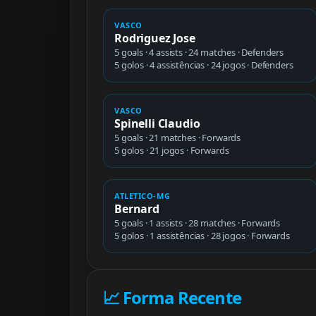
VASCO
Rodriguez Jose
5 goals · 4 assists · 24 matches · Defenders
5 golos · 4 assistências · 24 jogos · Defenders
VASCO
Spinelli Claudio
5 goals · 21 matches · Forwards
5 golos · 21 jogos · Forwards
ATLETICO-MG
Bernard
5 goals · 1 assists · 28 matches · Forwards
5 golos · 1 assistências · 28 jogos · Forwards
📈 Forma Recente