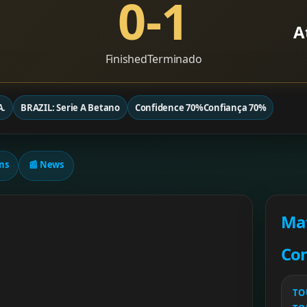
0-1
A
Finished
Terminado
A.
BRAZIL: Serie A Betano
Confidence 70%
Confiança 70%
ns
📰 News
Mat
Con
TO