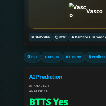
Vasco
📅 31/05/2026
🕒 20:00
👤
Daronco A.
Daronco 
🏆 Hub
📊 Groups
⚽ Fixtures
🤖 Predictio
AI Prediction
AI ANALYSIS
ANÁLISE IA
BTTS Yes