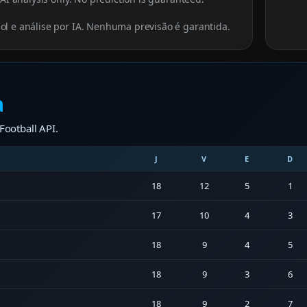
ol e análise por IA. Nenhuma previsão é garantida.
a
Football API.
J
V
E
D
18
12
5
1
17
10
4
3
18
9
4
5
18
9
3
6
18
9
2
7