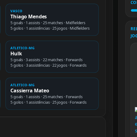
CO
VASCO
Thiago Mendes
5 goals · 1 assists · 25 matches · Midfielders
5 golos · 1 assistências · 25 jogos · Midfielders
RE
JO
ATLETICO-MG
Hulk
5 goals · 3 assists · 22 matches · Forwards
5 golos · 3 assistências · 22 jogos · Forwards
ATLETICO-MG
Cassierra Mateo
5 goals · 1 assists · 25 matches · Forwards
5 golos · 1 assistências · 25 jogos · Forwards