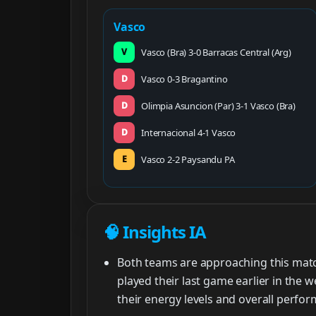
Vasco
V
Vasco (Bra) 3-0 Barracas Central (Arg)
D
Vasco 0-3 Bragantino
D
Olimpia Asuncion (Par) 3-1 Vasco (Bra)
D
Internacional 4-1 Vasco
E
Vasco 2-2 Paysandu PA
🧠 Insights IA
Both teams are approaching this match
played their last game earlier in the
their energy levels and overall perfor