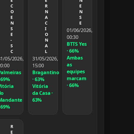
E
E
N
C
R
E
O
N
N
E
A
S
N
C
E
S
I
01/06/2026,
E
O
00:30
-
N
BTTS Yes
S
A
· 66%
C
L
Ambas
31/05/2026,
31/05/2026,
as
20:00
15:00
equipes
Palmeiras
Bragantino
marcam
· 69%
· 63%
· 66%
Vitória
Vitória
do
da Casa ·
Mandante
63%
· 69%
R
E