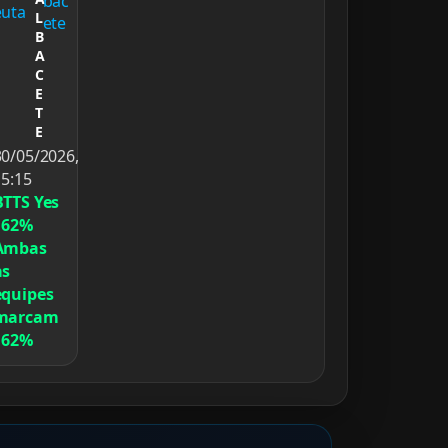
L
B
A
C
E
T
E
30/05/2026,
15:15
BTTS Yes
· 62%
Ambas
as
equipes
marcam
· 62%