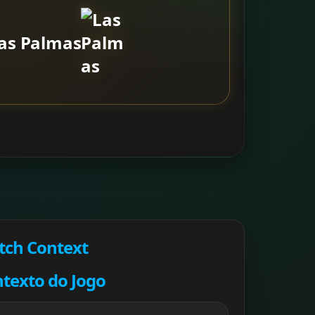
as Palmas
ch Context
texto do Jogo