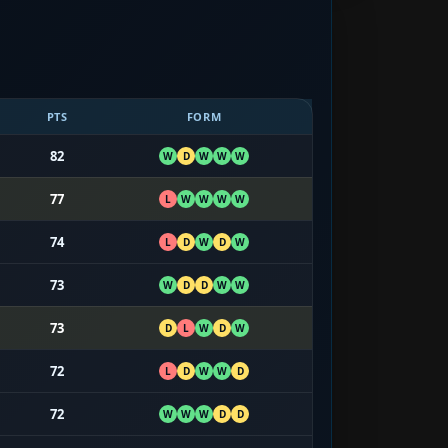
PTS
FORM
82
W
D
W
W
W
77
L
W
W
W
W
74
L
D
W
D
W
73
W
D
D
W
W
73
D
L
W
D
W
72
L
D
W
W
D
72
W
W
W
D
D