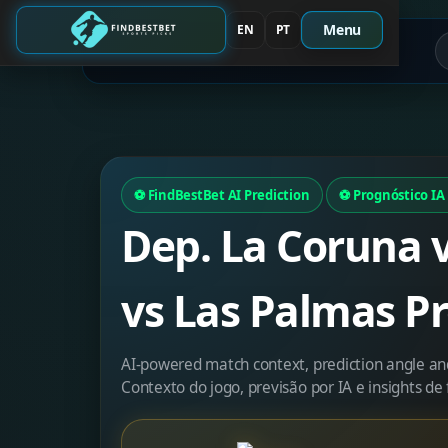
Menu
EN
PT
⚽ FindBestBet AI Prediction
⚽ Prognóstico IA
Dep. La Coruna v
vs Las Palmas P
AI-powered match context, prediction angle and 
Contexto do jogo, previsão por IA e insights de 