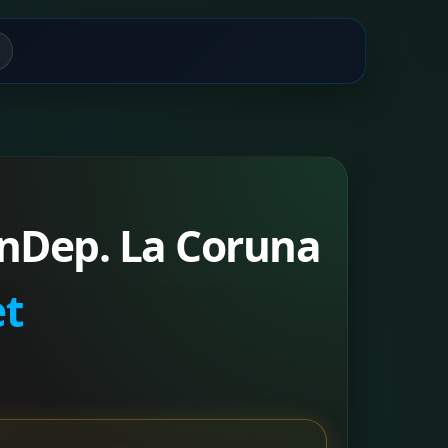
n
Dep. La Coruna
et