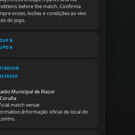
nditions before the match.
Confirma
mpre onzes, lesões e condições ao vivo
tes do jogo.
OUP A
UPO A
 STADIUM
 ESTÁDIO
tadio Municipal de Riazor
 Coruña
ficial match venue
formation.
Informação oficial do local do
contro.