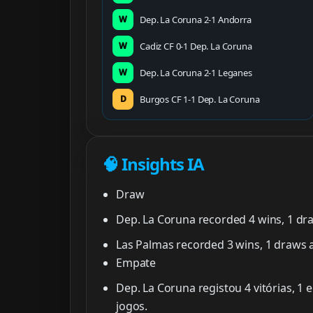
W
Dep. La Coruna 2-1 Andorra
W
Cadiz CF 0-1 Dep. La Coruna
W
Dep. La Coruna 2-1 Leganes
D
Burgos CF 1-1 Dep. La Coruna
🧠 Insights IA
Draw
Dep. La Coruna recorded 4 wins, 1 draw
Las Palmas recorded 3 wins, 1 draws an
Empate
Dep. La Coruna registou 4 vitórias, 1
jogos.