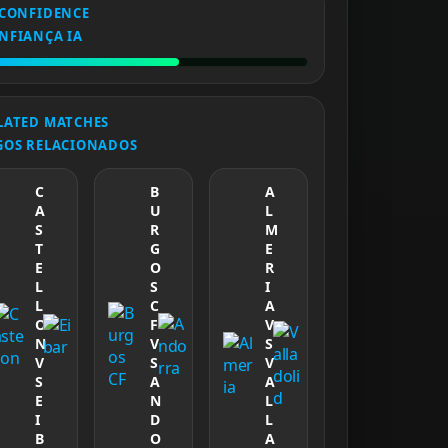
 CONFIDENCE
NFIANÇA IA
LATED MATCHES
GOS RELACIONADOS
C
B
A
A
U
L
S
R
M
T
G
E
E
O
R
L
S
I
L
C
A
O
F
V
N
V
S
V
S
V
S
A
A
E
N
L
I
D
L
B
O
A