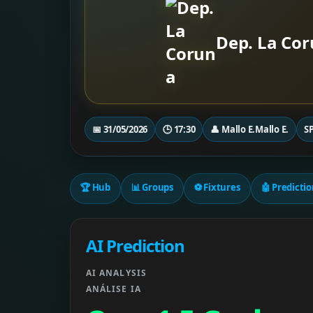
Dep. La Co
📅 31/05/2026
🕒 17:30
👤
Mallo E.
Mallo E.
S
🏆 Hub
📊 Groups
⚽ Fixtures
🤖 Predictio
AI Prediction
AI ANALYSIS
ANÁLISE IA