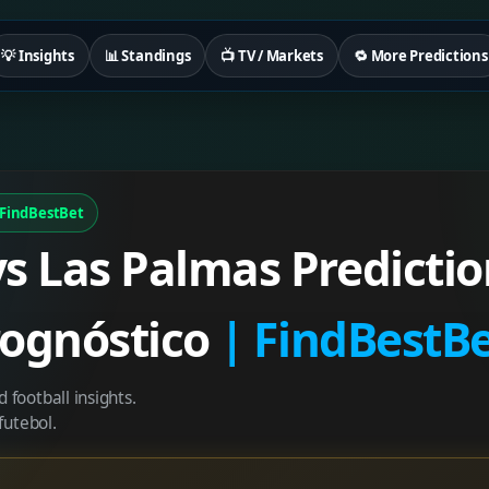
💡
Insights
📊
Standings
📺
TV / Markets
🔁
More Predictions
 FindBestBet
s Las Palmas Predictio
rognóstico
| FindBestB
football insights.
futebol.