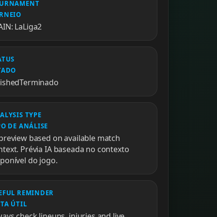
URNAMENT
RNEIO
AIN: LaLiga2
ATUS
TADO
nished
Terminado
ALYSIS TYPE
PO DE ANÁLISE
 preview based on available match
ntext.
Prévia IA baseada no contexto
sponível do jogo.
EFUL REMINDER
TA ÚTIL
ays check lineups, injuries and live