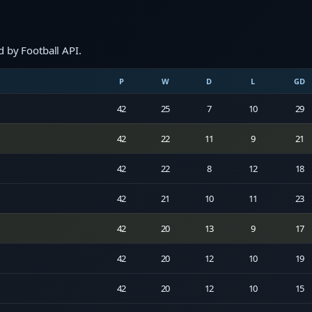
 by Football API.
P
W
D
L
GD
42
25
7
10
29
42
22
11
9
21
42
22
8
12
18
42
21
10
11
23
42
20
13
9
17
42
20
12
10
19
42
20
12
10
15