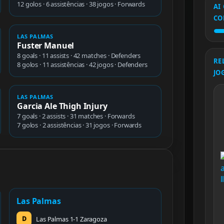
12 golos · 6 assistências · 38 jogos · Forwards
AI
CO
LAS PALMAS
Fuster Manuel
8 goals · 11 assists · 42 matches · Defenders
RE
8 golos · 11 assistências · 42 jogos · Defenders
JO
LAS PALMAS
Garcia Ale Thigh Injury
7 goals · 2 assists · 31 matches · Forwards
7 golos · 2 assistências · 31 jogos · Forwards
Las Palmas
D
Las Palmas 1-1 Zaragoza