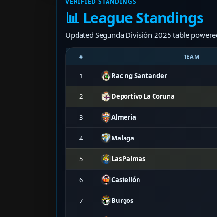
VERIFIED STANDINGS
📊 League Standings
Updated Segunda División 2025 table powered
#
TEAM
1
Racing Santander
2
Deportivo La Coruna
3
Almeria
4
Malaga
5
Las Palmas
6
Castellón
7
Burgos