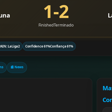
1-2
runa
L
Finished
Terminado
PAIN: LaLiga2
Confidence 61%
Confiança 61%
ns
📰 News
Mat
Con