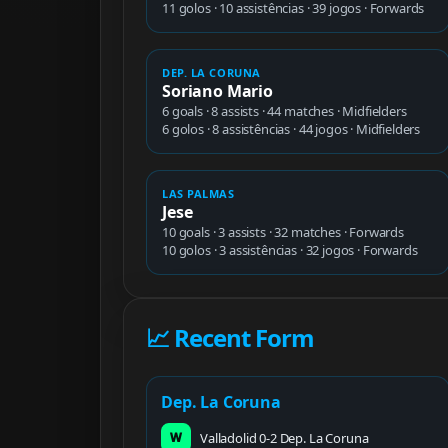
11 golos · 10 assistências · 39 jogos · Forwards
DEP. LA CORUNA
Soriano Mario
6 goals · 8 assists · 44 matches · Midfielders
6 golos · 8 assistências · 44 jogos · Midfielders
LAS PALMAS
Jese
10 goals · 3 assists · 32 matches · Forwards
10 golos · 3 assistências · 32 jogos · Forwards
📈 Recent Form
Dep. La Coruna
W
Valladolid 0-2 Dep. La Coruna