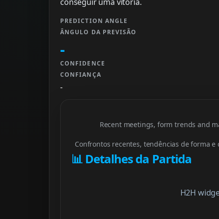
conseguir uma vitória.
PREDICTION ANGLE
ÂNGULO DA PREVISÃO
-
CONFIDENCE
CONFIANÇA
-
Recent meetings, form trends and ma
Confrontos recentes, tendências de forma e 
📊
Detalhes da Partida
H2H widge