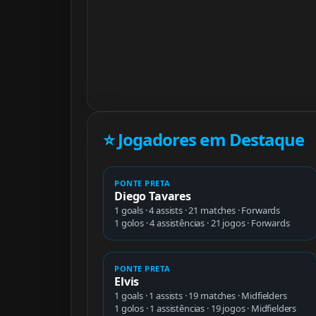
⭐ Jogadores em Destaque
PONTE PRETA
Diego Tavares
1 goals · 4 assists · 21 matches · Forwards
1 golos · 4 assistências · 21 jogos · Forwards
PONTE PRETA
Elvis
1 goals · 1 assists · 19 matches · Midfielders
1 golos · 1 assistências · 19 jogos · Midfielders