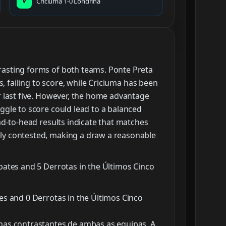
V
Criciuma 1-0 Londrina
asting forms of both teams. Ponte Preta
os, failing to score, while Criciuma has been
r last five. However, the home advantage
ggle to score could lead to a balanced
ad-to-head results indicate that matches
ly contested, making a draw a reasonable
pates and 5 Derrotas in the Últimos Cinco
es and 0 Derrotas in the Últimos Cinco
mas contrastantes de ambas as equipas. A