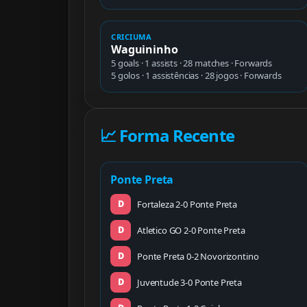
CRICIUMA
Waguininho
5 goals · 1 assists · 28 matches · Forwards
5 golos · 1 assistências · 28 jogos · Forwards
📈 Forma Recente
Ponte Preta
D
Fortaleza 2-0 Ponte Preta
D
Atletico GO 2-0 Ponte Preta
D
Ponte Preta 0-2 Novorizontino
D
Juventude 3-0 Ponte Preta