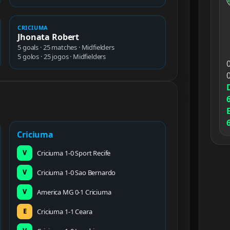
CRICIUMA
Jhonata Robert
5 goals · 25 matches · Midfielders
5 golos · 25 jogos · Midfielders
Criciuma
V
Criciuma 1-0 Sport Recife
V
Criciuma 1-0 Sao Bernardo
V
America MG 0-1 Criciuma
E
Criciuma 1-1 Ceara