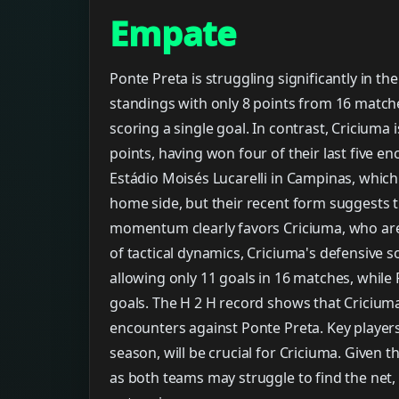
Empate
Ponte Preta is struggling significantly in the
standings with only 8 points from 16 matche
scoring a single goal. In contrast, Criciuma 
points, having won four of their last five en
Estádio Moisés Lucarelli in Campinas, which
home side, but their recent form suggests the
momentum clearly favors Criciuma, who are 
of tactical dynamics, Criciuma's defensive so
allowing only 11 goals in 16 matches, whil
goals. The H 2 H record shows that Cricium
encounters against Ponte Preta. Key players
season, will be crucial for Criciuma. Given
as both teams may struggle to find the net