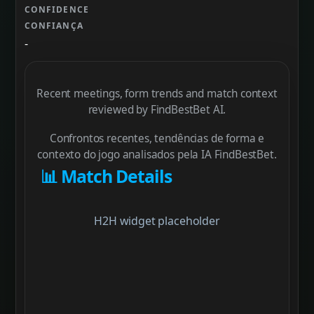
CONFIDENCE
CONFIANÇA
-
Recent meetings, form trends and match context
reviewed by FindBestBet AI.
Confrontos recentes, tendências de forma e
contexto do jogo analisados pela IA FindBestBet.
📊
Match Details
H2H widget placeholder