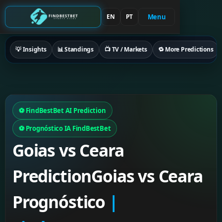
Menu
EN
PT
💡
Insights
📊
Standings
📺
TV / Markets
🔁
More Predictions
⚽ FindBestBet AI Prediction
⚽ Prognóstico IA FindBestBet
Goias vs Ceara
Prediction
Goias vs Ceara
Prognóstico
|