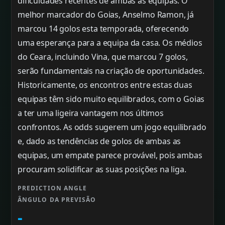
dificuldades recentes de ambas as equipas. O
melhor marcador do Goias, Anselmo Ramon, já
marcou 14 golos esta temporada, oferecendo
uma esperança para a equipa da casa. Os médios
do Ceara, incluindo Vina, que marcou 7 golos,
serão fundamentais na criação de oportunidades.
Historicamente, os encontros entre estas duas
equipas têm sido muito equilibrados, com o Goias
a ter uma ligeira vantagem nos últimos
confrontos. As odds sugerem um jogo equilibrado
e, dado as tendências de golos de ambas as
equipas, um empate parece provável, pois ambas
procuram solidificar as suas posições na liga.
PREDICTION ANGLE
ÂNGULO DA PREVISÃO
-