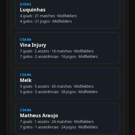
GOIAS
Luquinhas
4 goals · 21 matches · Midfielders
4 golos · 21 jogos · Midfielders
CEARA
Vina Injury
7 goals · 2 assists · 16 matches · Midfielders
7 golos · 2 assistências · 16 jogos · Midfielders
CEARA
Melk
5 goals · 5 assists · 26 matches · Midfielders
5 golos · 5 assistências · 26 jogos · Midfielders
CEARA
Matheus Araujo
7 goals · 1 assists · 24 matches · Midfielders
7 golos · 1 assistências · 24 jogos · Midfielders