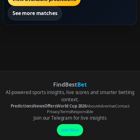
See more matches
FindBest
Bet
AI-powered sports insights, live scores and smarter betting
context.
Predictions
News
Offers
World Cup 2026
About
Advertise
Contact
Privacy
Terms
Responsible
Join our Telegram for live insights
Join Now