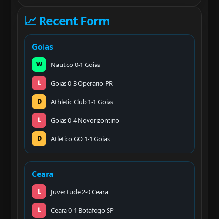
📈 Recent Form
Goias
W
Nautico 0-1 Goias
L
Goias 0-3 Operario-PR
D
Athletic Club 1-1 Goias
L
Goias 0-4 Novorizontino
D
Atletico GO 1-1 Goias
Ceara
L
Juventude 2-0 Ceara
L
Ceara 0-1 Botafogo SP