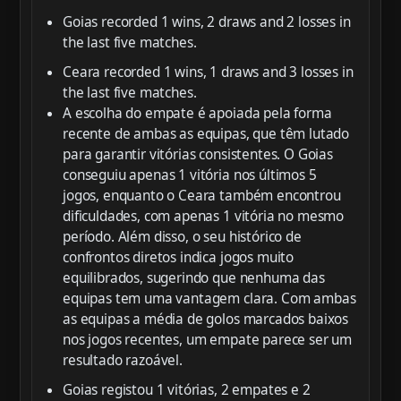
Goias recorded 1 wins, 2 draws and 2 losses in
the last five matches.
Ceara recorded 1 wins, 1 draws and 3 losses in
the last five matches.
A escolha do empate é apoiada pela forma
recente de ambas as equipas, que têm lutado
para garantir vitórias consistentes. O Goias
conseguiu apenas 1 vitória nos últimos 5
jogos, enquanto o Ceara também encontrou
dificuldades, com apenas 1 vitória no mesmo
período. Além disso, o seu histórico de
confrontos diretos indica jogos muito
equilibrados, sugerindo que nenhuma das
equipas tem uma vantagem clara. Com ambas
as equipas a média de golos marcados baixos
nos jogos recentes, um empate parece ser um
resultado razoável.
Goias registou 1 vitórias, 2 empates e 2