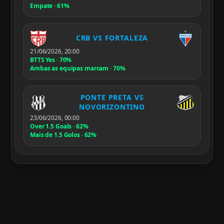
Empate · 61%
CRB VS FORTALEZA
21/06/2026, 20:00
BTTS Yes · 70%
Ambas as equipas marcam · 70%
PONTE PRETA VS
NOVORIZONTINO
23/06/2026, 00:00
Over 1.5 Goals · 62%
Mais de 1.5 Golos · 62%