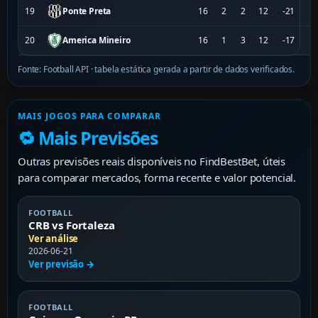
19
Ponte Preta
16
2
2
12
-21
20
America Mineiro
16
1
3
12
-17
Fonte: Football API · tabela estática gerada a partir de dados verificados.
MAIS JOGOS PARA COMPARAR
🔁 Mais Previsões
Outras previsões reais disponíveis no FindBestBet, úteis
para comparar mercados, forma recente e valor potencial.
FOOTBALL
CRB vs Fortaleza
Ver análise
2026-06-21
Ver previsão →
FOOTBALL