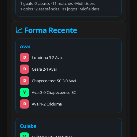
1 goals · 2 assists · 11 matches · Midfielders
1 golos · 2 assistências · 11 jogos · Midfielders
📈 Forma Recente
Avai
D
Londrina 3-2 Avai
D
Ceara 2-1 Avai
D
Chapecoense-SC 3-0 Avai
V
Avai 3-0 Chapecoense-SC
D
Avai 1-2 Criciuma
Cuiaba
V