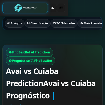
EN
PT
💡
Insights
📊
Classificação
📺
TV / Mercados
🔁
Mais Previsões
⚽ FindBestBet AI Prediction
⚽ Prognóstico IA FindBestBet
Avai vs Cuiaba
Prediction
Avai vs Cuiaba
Prognóstico
|