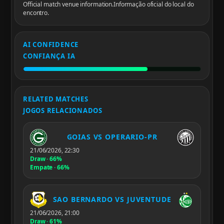
Official match venue information.
Informação oficial do local do
encontro.
AI CONFIDENCE
CONFIANÇA IA
RELATED MATCHES
JOGOS RELACIONADOS
GOIAS VS OPERARIO-PR
21/06/2026, 22:30
Draw · 66%
Empate · 66%
SAO BERNARDO VS JUVENTUDE
21/06/2026, 21:00
Draw · 61%