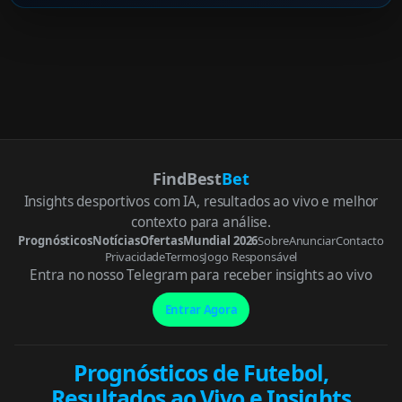
FindBest
Bet
Insights desportivos com IA, resultados ao vivo e melhor
contexto para análise.
Prognósticos
Notícias
Ofertas
Mundial 2026
Sobre
Anunciar
Contacto
Privacidade
Termos
Jogo Responsável
Entra no nosso Telegram para receber insights ao vivo
Entrar Agora
Prognósticos de Futebol,
Resultados ao Vivo e Insights