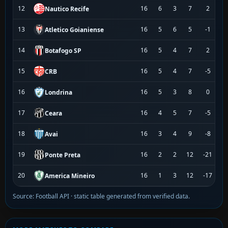
12
16
6
3
7
2
Nautico Recife
13
16
5
6
5
-1
Atletico Goianiense
14
16
5
4
7
2
Botafogo SP
15
16
5
4
7
-5
CRB
16
16
5
3
8
0
Londrina
17
16
4
5
7
-5
Ceara
18
16
3
4
9
-8
Avai
19
16
2
2
12
-21
Ponte Preta
20
16
1
3
12
-17
America Mineiro
Source: Football API · static table generated from verified data.