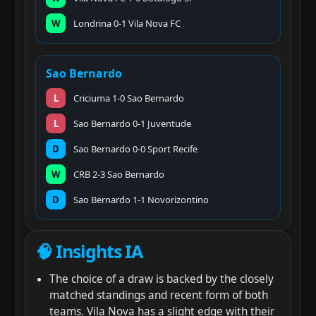
W
Londrina 0-1 Vila Nova FC
Sao Bernardo
L
Criciuma 1-0 Sao Bernardo
L
Sao Bernardo 0-1 Juventude
D
Sao Bernardo 0-0 Sport Recife
W
CRB 2-3 Sao Bernardo
D
Sao Bernardo 1-1 Novorizontino
🧠 Insights IA
The choice of a draw is backed by the closely
matched standings and recent form of both
teams. Vila Nova has a slight edge with their