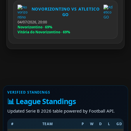
NOVORIZONTINO VS ATLETICO
GO
04/07/2026, 20:00
Novorizontino · 69%
Vitória do Novorizontino · 69%
VERIFIED STANDINGS
📊 League Standings
Updated Serie B 2026 table powered by Football API.
#
TEAM
P
W
D
L
GD
P