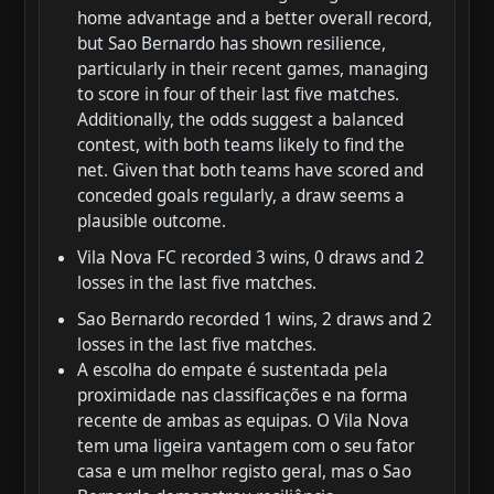
home advantage and a better overall record,
but Sao Bernardo has shown resilience,
particularly in their recent games, managing
to score in four of their last five matches.
Additionally, the odds suggest a balanced
contest, with both teams likely to find the
net. Given that both teams have scored and
conceded goals regularly, a draw seems a
plausible outcome.
Vila Nova FC recorded 3 wins, 0 draws and 2
losses in the last five matches.
Sao Bernardo recorded 1 wins, 2 draws and 2
losses in the last five matches.
A escolha do empate é sustentada pela
proximidade nas classificações e na forma
recente de ambas as equipas. O Vila Nova
tem uma ligeira vantagem com o seu fator
casa e um melhor registo geral, mas o Sao