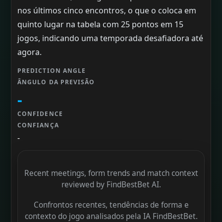
nos últimos cinco encontros, o que o coloca em
quinto lugar na tabela com 25 pontos em 15
jogos, indicando uma temporada desafiadora até
agora.
PREDICTION ANGLE
ÂNGULO DA PREVISÃO
-
CONFIDENCE
CONFIANÇA
-
Recent meetings, form trends and match context
reviewed by FindBestBet AI.
Confrontos recentes, tendências de forma e
contexto do jogo analisados pela IA FindBestBet.