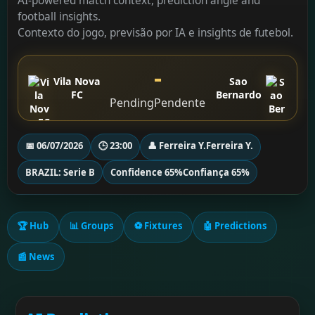
AI-powered match context, prediction angle and
football insights.
Contexto do jogo, previsão por IA e insights de futebol.
-
Vila Nova
Sao
FC
Bernardo
Pending
Pendente
📅 06/07/2026
🕒 23:00
👤
Ferreira Y.
Ferreira Y.
BRAZIL: Serie B
Confidence 65%
Confiança 65%
🏆 Hub
📊 Groups
⚽ Fixtures
🤖 Predictions
📰 News