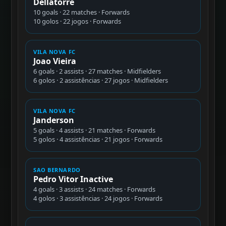
Dellatorre
10 goals · 22 matches · Forwards
10 golos · 22 jogos · Forwards
VILA NOVA FC
Joao Vieira
6 goals · 2 assists · 27 matches · Midfielders
6 golos · 2 assistências · 27 jogos · Midfielders
VILA NOVA FC
Janderson
5 goals · 4 assists · 21 matches · Forwards
5 golos · 4 assistências · 21 jogos · Forwards
SAO BERNARDO
Pedro Vitor Inactive
4 goals · 3 assists · 24 matches · Forwards
4 golos · 3 assistências · 24 jogos · Forwards