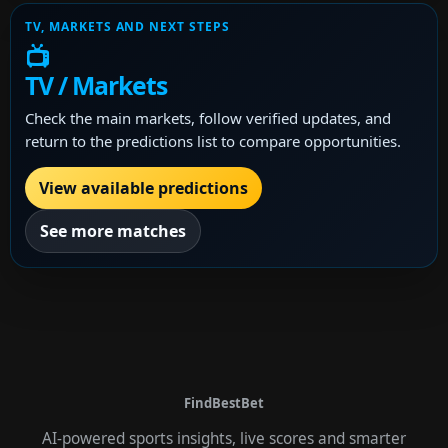
TV, MARKETS AND NEXT STEPS
📺
TV / Markets
Check the main markets, follow verified updates, and
return to the predictions list to compare opportunities.
View available predictions
See more matches
FindBest
Bet
AI-powered sports insights, live scores and smarter