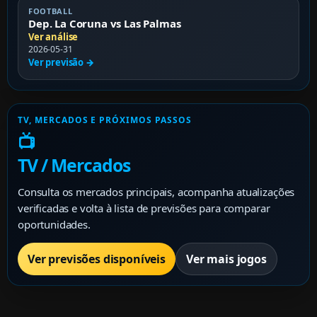
FOOTBALL
Dep. La Coruna vs Las Palmas
Ver análise
2026-05-31
Ver previsão →
TV, MERCADOS E PRÓXIMOS PASSOS
📺
TV / Mercados
Consulta os mercados principais, acompanha atualizações
verificadas e volta à lista de previsões para comparar
oportunidades.
Ver previsões disponíveis
Ver mais jogos