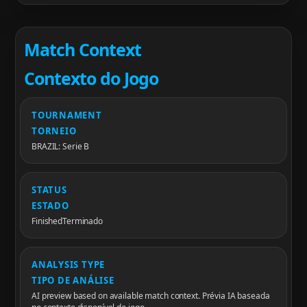
Match Context
Contexto do Jogo
TOURNAMENT
TORNEIO
BRAZIL: Serie B
STATUS
ESTADO
Finished
Terminado
ANALYSIS TYPE
TIPO DE ANÁLISE
AI preview based on available match context.
Prévia IA baseada