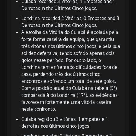
Cuiaba recorded 3 Vitórias, 1 Empates and 1
Derrotas in the Últimos Cinco Jogos.
Londrina recorded 2 Vitórias, 0 Empates and 3
Derrotas in the Últimos Cinco Jogos.
A escolha da Vitória do Cuiabá é apoiada pela
forte forma caseira da equipa, que garantiu
três vitórias nos últimos cinco jogos, e pela sua
solidez defensiva, tendo sofrido apenas dois
golos nesse período. Por outro lado, o
Londrina tem enfrentado dificuldades fora de
casa, perdendo três dos últimos cinco
encontros e sofrendo um total de sete golos.
Com a posição atual do Cuiabá na tabela (9º)
comparada à do Londrina (17º), as evidências
favorecem fortemente uma vitória caseira
neste confronto.
Cuiaba registou 3 vitórias, 1 empates e 1
derrotas nos últimos cinco jogos.