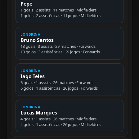
Pepe
1 goals · 2 assists · 11 matches · Midfielders
1 golos · 2 assistências · 11 jogos · Midfielders
LONDRINA
Bruno Santos
13 goals · 3 assists · 29 matches · Forwards
13 golos · 3 assistências · 29 jogos · Forwards
LONDRINA
Iago Teles
6 goals · 1 assists · 26 matches · Forwards
6 golos · 1 assistências · 26 jogos · Forwards
LONDRINA
Lucas Marques
4 goals · 1 assists · 26 matches · Midfielders
4 golos · 1 assistências · 26 jogos · Midfielders