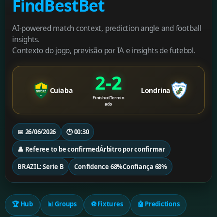
FindBestBet
AI-powered match context, prediction angle and football
insights.
Contexto do jogo, previsão por IA e insights de futebol.
2-2
Cuiaba
Londrina
Finished
Termin
ado
📅 26/06/2026
🕒 00:30
👤
Referee to be confirmed
Árbitro por confirmar
BRAZIL: Serie B
Confidence 68%
Confiança 68%
🏆 Hub
📊 Groups
⚽ Fixtures
🤖 Predictions