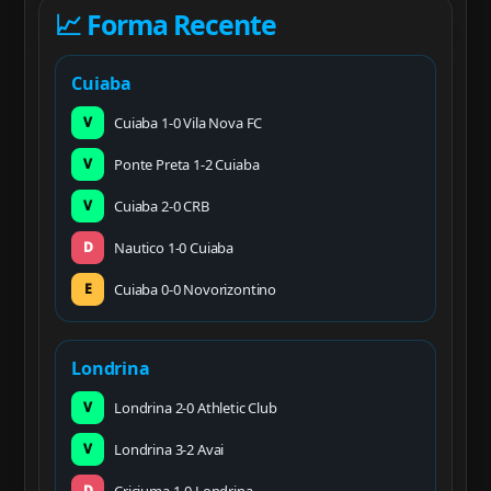
📈 Forma Recente
Cuiaba
V
Cuiaba 1-0 Vila Nova FC
V
Ponte Preta 1-2 Cuiaba
V
Cuiaba 2-0 CRB
D
Nautico 1-0 Cuiaba
E
Cuiaba 0-0 Novorizontino
Londrina
V
Londrina 2-0 Athletic Club
V
Londrina 3-2 Avai
D