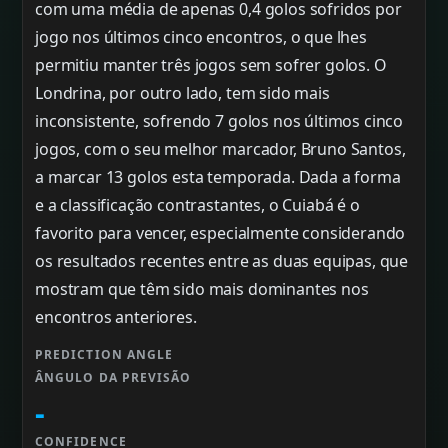
com uma média de apenas 0,4 golos sofridos por
jogo nos últimos cinco encontros, o que lhes
permitiu manter três jogos sem sofrer golos. O
Londrina, por outro lado, tem sido mais
inconsistente, sofrendo 7 golos nos últimos cinco
jogos, com o seu melhor marcador, Bruno Santos,
a marcar 13 golos esta temporada. Dada a forma
e a classificação contrastantes, o Cuiabá é o
favorito para vencer, especialmente considerando
os resultados recentes entre as duas equipas, que
mostram que têm sido mais dominantes nos
encontros anteriores.
PREDICTION ANGLE
ÂNGULO DA PREVISÃO
-
CONFIDENCE