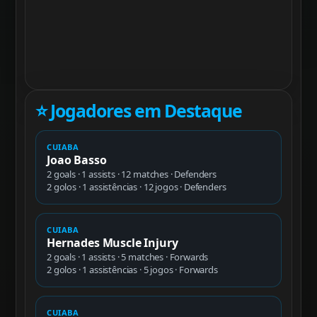
⭐ Jogadores em Destaque
CUIABA
Joao Basso
2 goals · 1 assists · 12 matches · Defenders
2 golos · 1 assistências · 12 jogos · Defenders
CUIABA
Hernades Muscle Injury
2 goals · 1 assists · 5 matches · Forwards
2 golos · 1 assistências · 5 jogos · Forwards
CUIABA