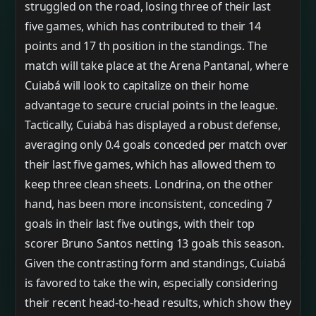
struggled on the road, losing three of their last
five games, which has contributed to their 14
points and 17 th position in the standings. The
match will take place at the Arena Pantanal, where
Cuiabá will look to capitalize on their home
advantage to secure crucial points in the league.
Tactically, Cuiabá has displayed a robust defense,
averaging only 0.4 goals conceded per match over
their last five games, which has allowed them to
keep three clean sheets. Londrina, on the other
hand, has been more inconsistent, conceding 7
goals in their last five outings, with their top
scorer Bruno Santos netting 13 goals this season.
Given the contrasting form and standings, Cuiabá
is favored to take the win, especially considering
their recent head-to-head results, which show they