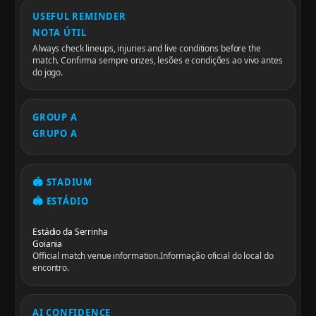
USEFUL REMINDER
NOTA ÚTIL
Always check lineups, injuries and live conditions before the
match.
Confirma sempre onzes, lesões e condições ao vivo antes
do jogo.
GROUP A
GRUPO A
🏟 STADIUM
🏟 ESTÁDIO
Estádio da Serrinha
Goiania
Official match venue information.
Informação oficial do local do
encontro.
AI CONFIDENCE