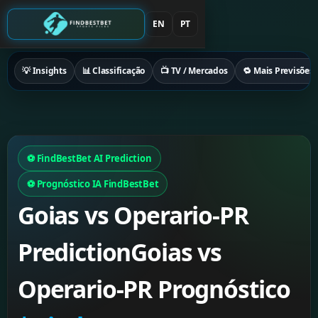
EN
PT
💡
Insights
📊
Classificação
📺
TV / Mercados
🔁
Mais Previsões
⚽ FindBestBet AI Prediction
⚽ Prognóstico IA FindBestBet
Goias vs Operario-PR
Prediction
Goias vs
Operario-PR Prognóstico