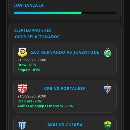
CONFIANÇA IA
RELATED MATCHES
JOGOS RELACIONADOS
SAO BERNARDO VS JUVENTUDE
21/06/2026, 21:00
Draw · 61%
Empate · 61%
CRB VS FORTALEZA
21/06/2026, 20:00
BTTS Yes · 70%
Ambas as equipas marcam · 70%
AVAI VS CUIABA