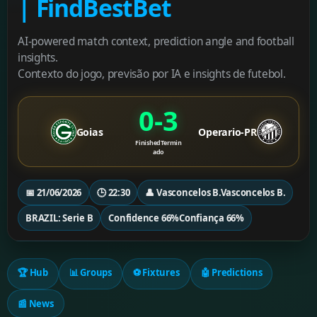
| FindBestBet
AI-powered match context, prediction angle and football
insights.
Contexto do jogo, previsão por IA e insights de futebol.
0-3
Goias
Operario-PR
Finished
Termin
ado
📅 21/06/2026
🕒 22:30
👤
Vasconcelos B.
Vasconcelos B.
BRAZIL: Serie B
Confidence 66%
Confiança 66%
🏆 Hub
📊 Groups
⚽ Fixtures
🤖 Predictions
📰 News