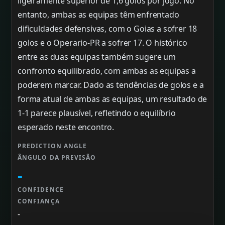
ligeiramente superior de 1,6 golos por jogo. No
entanto, ambas as equipas têm enfrentado
dificuldades defensivas, com o Goias a sofrer 18
golos e o Operario-PR a sofrer 17. O histórico
entre as duas equipas também sugere um
confronto equilibrado, com ambas as equipas a
poderem marcar. Dado as tendências de golos e a
forma atual de ambas as equipas, um resultado de
1-1 parece plausível, refletindo o equilíbrio
esperado neste encontro.
PREDICTION ANGLE
ÂNGULO DA PREVISÃO
-
CONFIDENCE
CONFIANÇA
-