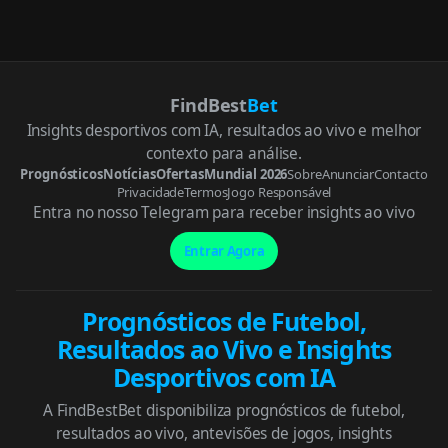
FindBest
Bet
Insights desportivos com IA, resultados ao vivo e melhor
contexto para análise.
Prognósticos
Notícias
Ofertas
Mundial 2026
Sobre
Anunciar
Contacto
Privacidade
Termos
Jogo Responsável
Entra no nosso Telegram para receber insights ao vivo
Entrar Agora
Prognósticos de Futebol,
Resultados ao Vivo e Insights
Desportivos com IA
A FindBestBet disponibiliza prognósticos de futebol,
resultados ao vivo, antevisões de jogos, insights