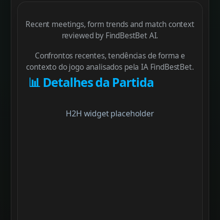
Recent meetings, form trends and match context
reviewed by FindBestBet AI.
Confrontos recentes, tendências de forma e
contexto do jogo analisados pela IA FindBestBet.
📊
Detalhes da Partida
H2H widget placeholder