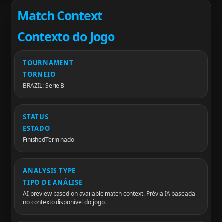
Match Context
Contexto do Jogo
TOURNAMENT
TORNEIO
BRAZIL: Serie B
STATUS
ESTADO
Finished
Terminado
ANALYSIS TYPE
TIPO DE ANÁLISE
AI preview based on available match context.
Prévia IA baseada
no contexto disponível do jogo.