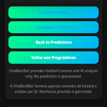
Compare Offers
Comparar Ofertas
Back to Predictions
Voltar aos Prognósticos
FindBestBet provides football context and AI analysis
only. No prediction is guaranteed.
A FindBestBet fornece apenas contexto de futebol e
análise por IA. Nenhuma previsão é garantida.