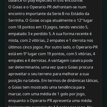
balance of play expected in this encounter.
O Goias e o Operario-PR defrontam-se num
encontro importante da Serie B no Estádio da
Serrinha. O Goias ocupa atualmente o 12º lugar
com 18 pontos em 13 jogos, tendo vencido 5,
empatado 3 e perdido 5. A sua forma recente é
mista, com 2 vitórias, 2 empates e 1 derrota nos
últimos cinco jogos. Por outro lado, o Operario-PR
está em 9º lugar com 19 pontos, com 5 vitórias, 4
empates e 4 derrotas. A vantagem caseira pode
ser determinante, uma vez que o Goias procura
aproveitar o seu terreno para melhorar a sua
posição na tabela. Em termos de dinâmicas táticas,
o Goias tem mostrado uma tendência para
marcar, com uma média de 1 golo por jogo,
enquanto o Operario-PR apresenta uma média