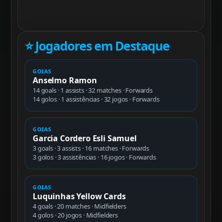
⭐ Jogadores em Destaque
GOIAS
Anselmo Ramon
14 goals · 1 assists · 32 matches · Forwards
14 golos · 1 assistências · 32 jogos · Forwards
GOIAS
Garcia Cordero Esli Samuel
3 goals · 3 assists · 16 matches · Forwards
3 golos · 3 assistências · 16 jogos · Forwards
GOIAS
Luquinhas Yellow Cards
4 goals · 20 matches · Midfielders
4 golos · 20 jogos · Midfielders