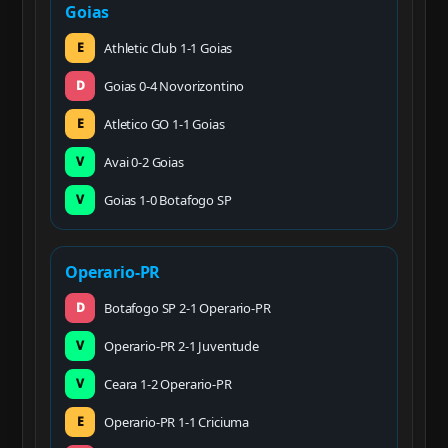
Goias
E
Athletic Club 1-1 Goias
D
Goias 0-4 Novorizontino
E
Atletico GO 1-1 Goias
V
Avai 0-2 Goias
V
Goias 1-0 Botafogo SP
Operario-PR
D
Botafogo SP 2-1 Operario-PR
V
Operario-PR 2-1 Juventude
V
Ceara 1-2 Operario-PR
E
Operario-PR 1-1 Criciuma