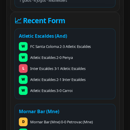
1 golos · 4 jogos · Midfielders
📈 Recent Form
Atletic Escaldes (And)
W
FC Santa Coloma 2-3 Atletic Escaldes
W
Atletic Escaldes 2-0 Penya
L
Inter Escaldes 3-1 Atletic Escaldes
W
Atletic Escaldes 2-1 Inter Escaldes
W
Atletic Escaldes 3-0 Carroi
Mornar Bar (Mne)
D
Mornar Bar (Mne) 0-0 Petrovac (Mne)