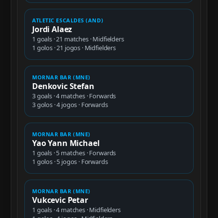
ATLETIC ESCALDES (AND)
Jordi Alaez
1 goals · 21 matches · Midfielders
1 golos · 21 jogos · Midfielders
MORNAR BAR (MNE)
Denkovic Stefan
3 goals · 4 matches · Forwards
3 golos · 4 jogos · Forwards
MORNAR BAR (MNE)
Yao Yann Michael
1 goals · 5 matches · Forwards
1 golos · 5 jogos · Forwards
MORNAR BAR (MNE)
Vukcevic Petar
1 goals · 4 matches · Midfielders