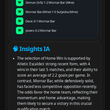
W
Zemun (Srb) 1-2 Mornar Bar (Mne)
W
Mornar Bar (Mne) 1-0 Sutjeska (Mne)
W
Decic 0-1 Mornar Bar
W
Jezero 0-2 Mornar Bar
🧠 Insights IA
The selection of Home Win is supported by
Atletic Escaldes' strong recent form, with 4
wins in their last 5 matches, and their ability to
score an average of 2.2 goals per game. In
contrast, Mornar Bar, while defensively solid,
has faced less competitive opposition recently.
The odds favor the home team, reflecting their
momentum and home advantage, making
them likely to secure a victory in this crucial
qualification match.