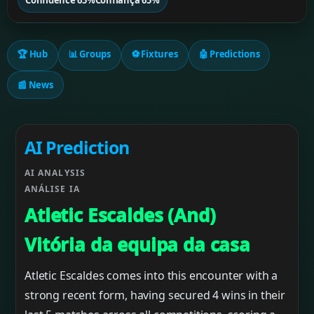
Confidence 65%
Confiança 65%
🏆 Hub
📊 Groups
⚽ Fixtures
🤖 Predictions
📰 News
AI Prediction
AI ANALYSIS
ANÁLISE IA
Atletic Escaldes (And)
Vitória da equipa da casa
Atletic Escaldes comes into this encounter with a
strong recent form, having secured 4 wins in their