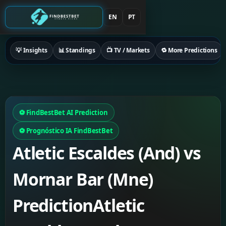
EN
PT
💡
Insights
📊
Standings
📺
TV / Markets
🔁
More Predictions
⚽ FindBestBet AI Prediction
⚽ Prognóstico IA FindBestBet
Atletic Escaldes (And) vs
Mornar Bar (Mne)
Prediction
Atletic