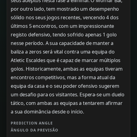
seus adeptos nesta fase a eliminar. O Mornar Bar,
por outro lado, tem mostrado um desempenho
sólido nos seus jogos recentes, vencendo 4 dos
últimos 5 encontros, com um impressionante
registo defensivo, tendo sofrido apenas 1 golo
nesse período. A sua capacidade de manter a
baliza a zeros será vital contra uma equipa do
Atletic Escaldes que é capaz de marcar múltiplos
golos. Historicamente, ambas as equipas tiveram
encontros competitivos, mas a forma atual da
equipa da casa e o seu poder ofensivo sugerem
um desafio para os visitantes. Espera-se um duelo
tático, com ambas as equipas a tentarem afirmar
a sua dominância desde o início.
PREDICTION ANGLE
ÂNGULO DA PREVISÃO