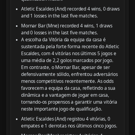
Atletic Escaldes (And) recorded 4 wins, 0 draws
and 1 losses in the last five matches.
Mornar Bar (Mne) recorded 4 wins, 1 draws
and 0 losses in the last five matches.
A escolha da Vitória da equipa da casa é
sustentada pela forte forma recente do Atletic
Escaldes, com 4 vitórias nos últimos 5 jogos e
uma média de 2,2 golos marcados por jogo.
Em contraste, o Mornar Bar, apesar de ser
defensivamente sólido, enfrentou adversários
menos competitivos recentemente. As odds
favorecem a equipa da casa, refletindo a sua
dinâmica e a vantagem de jogar em casa,
tornando-os propensos a garantir uma vitória
neste importante jogo de qualificação.
Atletic Escaldes (And) registou 4 vitórias, 0
empates e 1 derrotas nos últimos cinco jogos.