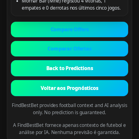
Mornar Bar (Mne) registou 4 vitórias, 1
empates e 0 derrotas nos últimos cinco jogos.
Compare Offers
Comparar Ofertas
Back to Predictions
Voltar aos Prognósticos
FindBestBet provides football context and AI analysis
only. No prediction is guaranteed.
A FindBestBet fornece apenas contexto de futebol e
análise por IA. Nenhuma previsão é garantida.