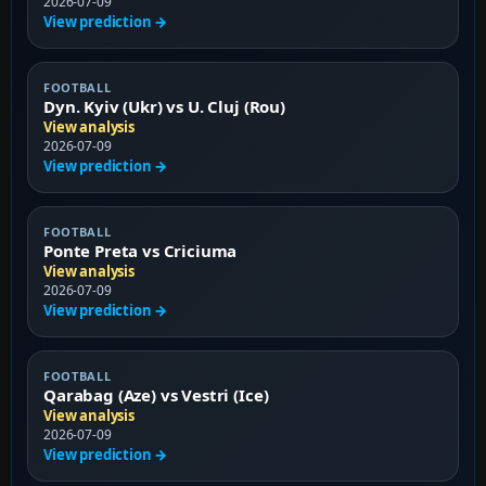
2026-07-09
View prediction →
FOOTBALL
Dyn. Kyiv (Ukr) vs U. Cluj (Rou)
View analysis
2026-07-09
View prediction →
FOOTBALL
Ponte Preta vs Criciuma
View analysis
2026-07-09
View prediction →
FOOTBALL
Qarabag (Aze) vs Vestri (Ice)
View analysis
2026-07-09
View prediction →