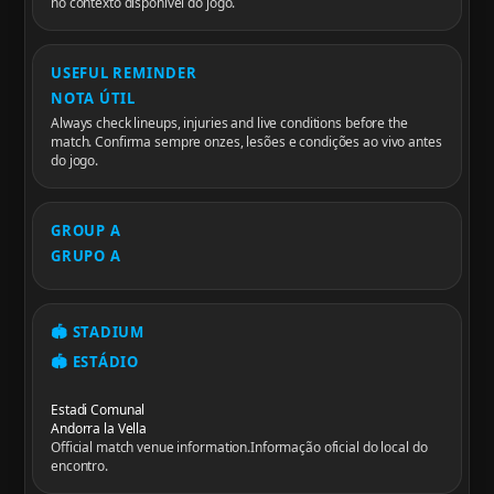
no contexto disponível do jogo.
USEFUL REMINDER
NOTA ÚTIL
Always check lineups, injuries and live conditions before the
match.
Confirma sempre onzes, lesões e condições ao vivo antes
do jogo.
GROUP A
GRUPO A
🏟 STADIUM
🏟 ESTÁDIO
Estadi Comunal
Andorra la Vella
Official match venue information.
Informação oficial do local do
encontro.