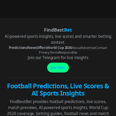
FindBest
Bet
AI-powered sports insights, live scores and smarter betting
context.
Predictions
News
Offers
World Cup 2026
About
Advertise
Contact
Privacy
Terms
Responsible
Join our Telegram for live insights
Join Now
Football Predictions, Live Scores &
AI Sports Insights
FindBestBet provides football predictions, live scores,
match previews, AI-powered sports insights, World Cup
2026 coverage, betting guides, football news and match