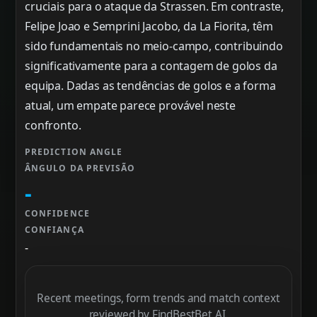
cruciais para o ataque da Strassen. Em contraste,
Felipe Joao e Semprini Jacobo, da La Fiorita, têm
sido fundamentais no meio-campo, contribuindo
significativamente para a contagem de golos da
equipa. Dadas as tendências de golos e a forma
atual, um empate parece provável neste
confronto.
PREDICTION ANGLE
ÂNGULO DA PREVISÃO
-
CONFIDENCE
CONFIANÇA
-
Recent meetings, form trends and match context
reviewed by FindBestBet AI.