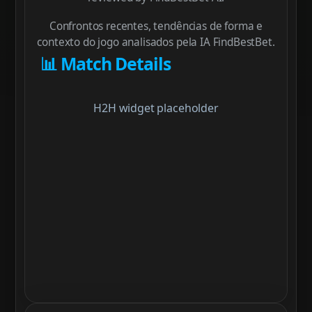
Confrontos recentes, tendências de forma e
contexto do jogo analisados pela IA FindBestBet.
📊
Match Details
H2H widget placeholder