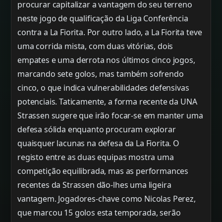
procurar capitalizar a vantagem do seu terreno
neste jogo de qualificação da Liga Conferência
contra a La Fiorita. Por outro lado, a La Fiorita teve
uma corrida mista, com duas vitórias, dois
empates e uma derrota nos últimos cinco jogos,
marcando sete golos, mas também sofrendo
cinco, o que indica vulnerabilidades defensivas
potenciais. Taticamente, a forma recente da UNA
Strassen sugere que irão focar-se em manter uma
defesa sólida enquanto procuram explorar
quaisquer lacunas na defesa da La Fiorita. O
registo entre as duas equipas mostra uma
competição equilibrada, mas as performances
recentes da Strassen dão-lhes uma ligeira
vantagem. Jogadores-chave como Nicolas Perez,
que marcou 15 golos esta temporada, serão