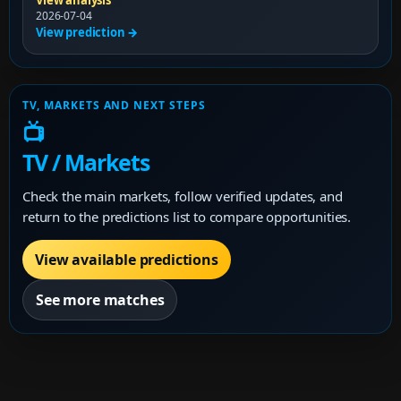
View analysis
2026-07-04
View prediction →
TV, MARKETS AND NEXT STEPS
📺
TV / Markets
Check the main markets, follow verified updates, and
return to the predictions list to compare opportunities.
View available predictions
See more matches