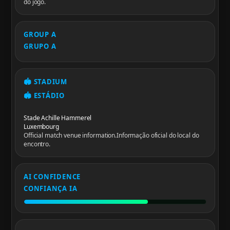
do jogo.
GROUP A
GRUPO A
🏟 STADIUM
🏟 ESTÁDIO
Stade Achille Hammerel
Luxembourg
Official match venue information.
Informação oficial do local do
encontro.
AI CONFIDENCE
CONFIANÇA IA