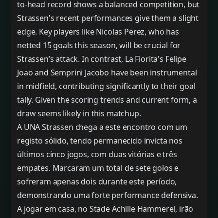
to-head record shows a balanced competition, but
Strassen's recent performances give them a slight
edge. Key players like Nicolas Perez, who has
netted 15 goals this season, will be crucial for
Strassen’s attack. In contrast, La Fiorita's Felipe
Joao and Semprini Jacobo have been instrumental
in midfield, contributing significantly to their goal
tally. Given the scoring trends and current form, a
draw seems likely in this matchup.
A UNA Strassen chega a este encontro com um
registo sólido, tendo permanecido invicta nos
últimos cinco jogos, com duas vitórias e três
empates. Marcaram um total de sete golos e
sofreram apenas dois durante este período,
demonstrando uma forte performance defensiva.
A jogar em casa, no Stade Achille Hammerel, irão