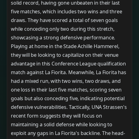
solid record, having gone unbeaten in their last
five matches, which includes two wins and three
draws. They have scored a total of seven goals
while conceding only two during this stretch,
showcasing a strong defensive performance.
Playing at home in the Stade Achille Hammerel,
they will be looking to capitalize on their venue
advantage in this Conference League qualification
match against La Fiorita. Meanwhile, La Fiorita has
had a mixed run, with two wins, two draws, and
one loss in their last five matches, scoring seven
goals but also conceding five, indicating potential
defensive vulnerabilities. Tactically, UNA Strassen's
recent form suggests they will focus on
maintaining a solid defense while looking to
exploit any gaps in La Fiorita's backline. The head-