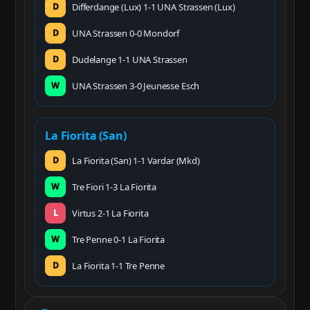
D
Differdange (Lux) 1-1 UNA Strassen (Lux)
D
UNA Strassen 0-0 Mondorf
D
Dudelange 1-1 UNA Strassen
W
UNA Strassen 3-0 Jeunesse Esch
La Fiorita (San)
D
La Fiorita (San) 1-1 Vardar (Mkd)
W
Tre Fiori 1-3 La Fiorita
L
Virtus 2-1 La Fiorita
W
Tre Penne 0-1 La Fiorita
D
La Fiorita 1-1 Tre Penne