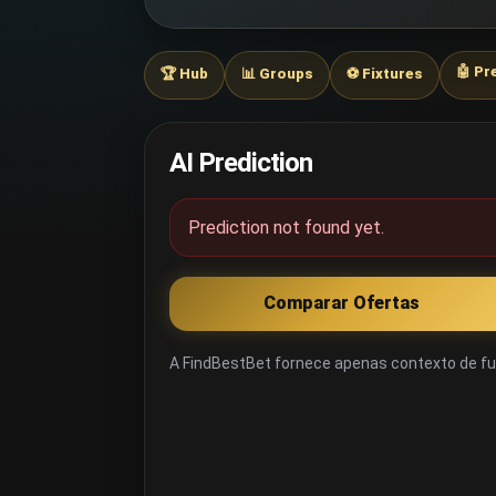
🤖 Pr
🏆 Hub
📊 Groups
⚽ Fixtures
AI Prediction
Prediction not found yet.
Comparar Ofertas
A FindBestBet fornece apenas contexto de fut