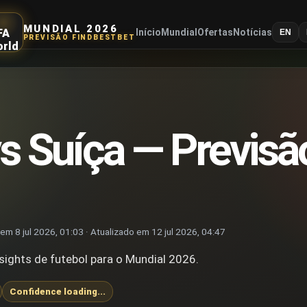
MUNDIAL 2026
Início
Mundial
Ofertas
Notícias
EN
PREVISÃO FINDBESTBET
vs Suíça — Previsã
o em
8 jul 2026, 01:03
· Atualizado em
12 jul 2026, 04:47
nsights de futebol para o Mundial 2026.
Confidence loading...