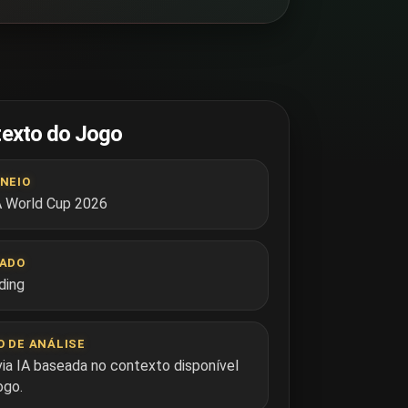
exto do Jogo
NEIO
A World Cup 2026
ADO
ding
O DE ANÁLISE
ia IA baseada no contexto disponível
ogo.