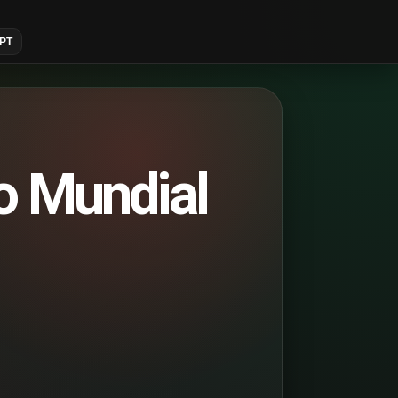
PT
o Mundial