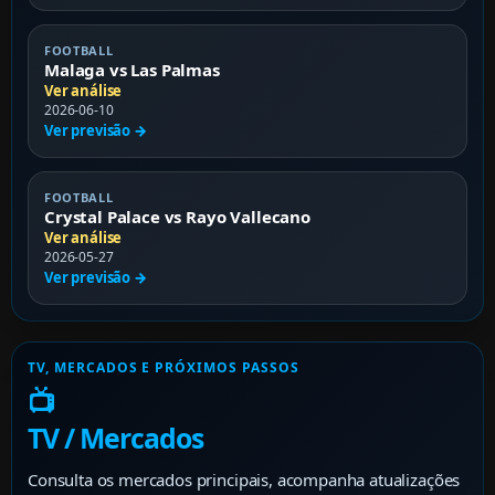
FOOTBALL
Malaga vs Las Palmas
Ver análise
2026-06-10
Ver previsão →
FOOTBALL
Crystal Palace vs Rayo Vallecano
Ver análise
2026-05-27
Ver previsão →
TV, MERCADOS E PRÓXIMOS PASSOS
📺
TV / Mercados
Consulta os mercados principais, acompanha atualizações