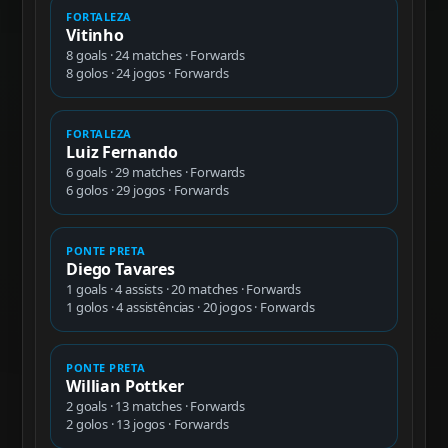
FORTALEZA
Vitinho
8 goals · 24 matches · Forwards
8 golos · 24 jogos · Forwards
FORTALEZA
Luiz Fernando
6 goals · 29 matches · Forwards
6 golos · 29 jogos · Forwards
PONTE PRETA
Diego Tavares
1 goals · 4 assists · 20 matches · Forwards
1 golos · 4 assistências · 20 jogos · Forwards
PONTE PRETA
Willian Pottker
2 goals · 13 matches · Forwards
2 golos · 13 jogos · Forwards