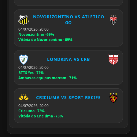
NOVORIZONTINO VS ATLETICO
GO
04/07/2026, 20:00
Novorizontino · 69%
Vitória do Novorizontino · 69%
LONDRINA VS CRB
04/07/2026, 20:00
BTTS Yes · 71%
Ambas as equipas marcam · 71%
CRICIUMA VS SPORT RECIFE
04/07/2026, 20:00
Criciuma · 73%
Vitória do Criciúma · 73%