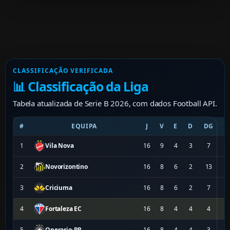
CLASSIFICAÇÃO VERIFICADA
📊 Classificação da Liga
Tabela atualizada de Serie B 2026, com dados Football API.
#
EQUIPA
J
V
E
D
DG
P
1
Vila Nova
16
9
4
3
7
3
2
Novorizontino
16
8
6
2
13
3
3
Criciuma
16
8
6
2
7
3
4
Fortaleza EC
16
8
4
4
4
2
5
Operario-PR
16
8
4
4
3
2