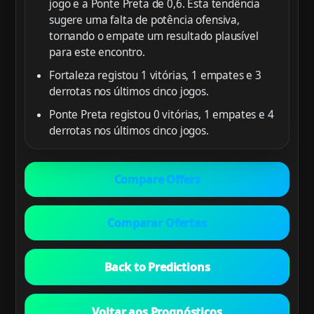
jogo e a Ponte Preta de 0,6. Esta tendência
sugere uma falta de potência ofensiva,
tornando o empate um resultado plausível
para este encontro.
Fortaleza registou 1 vitórias, 1 empates e 3
derrotas nos últimos cinco jogos.
Ponte Preta registou 0 vitórias, 1 empates e 4
derrotas nos últimos cinco jogos.
Compare Offers
Comparar Ofertas
Back to Predictions
Voltar aos Prognósticos