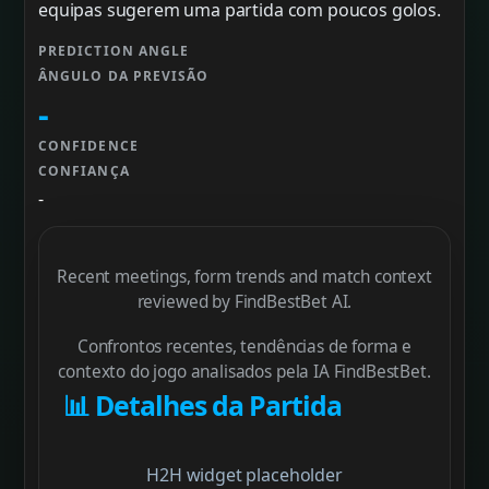
equipas sugerem uma partida com poucos golos.
PREDICTION ANGLE
ÂNGULO DA PREVISÃO
-
CONFIDENCE
CONFIANÇA
-
Recent meetings, form trends and match context
reviewed by FindBestBet AI.
Confrontos recentes, tendências de forma e
contexto do jogo analisados pela IA FindBestBet.
📊
Detalhes da Partida
H2H widget placeholder