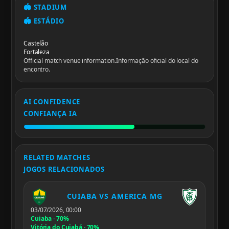
🏟 STADIUM
🏟 ESTÁDIO
Castelão
Fortaleza
Official match venue information.
Informação oficial do local do
encontro.
AI CONFIDENCE
CONFIANÇA IA
RELATED MATCHES
JOGOS RELACIONADOS
CUIABA VS AMERICA MG
03/07/2026, 00:00
Cuiaba · 70%
Vitória do Cuiabá · 70%