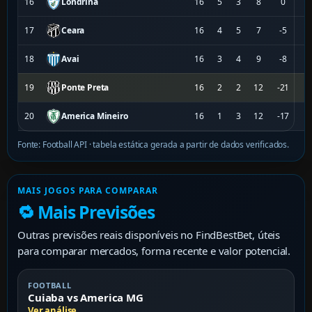
16
Londrina
16
5
3
8
0
1
17
Ceara
16
4
5
7
-5
1
18
Avai
16
3
4
9
-8
1
19
Ponte Preta
16
2
2
12
-21
20
America Mineiro
16
1
3
12
-17
Fonte: Football API · tabela estática gerada a partir de dados verificados.
MAIS JOGOS PARA COMPARAR
🔁 Mais Previsões
Outras previsões reais disponíveis no FindBestBet, úteis
para comparar mercados, forma recente e valor potencial.
FOOTBALL
Cuiaba vs America MG
Ver análise