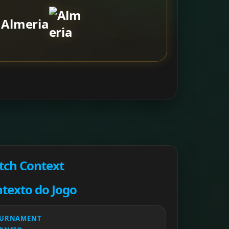
Almeria
ch Context
texto do Jogo
URNAMENT