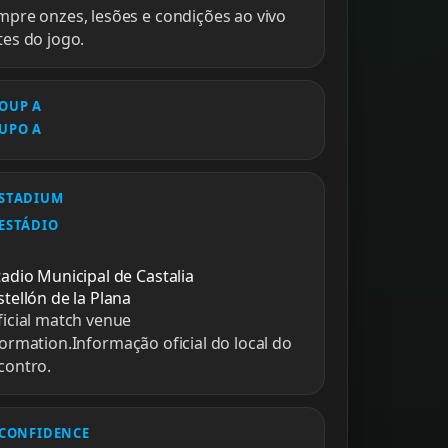
mpre onzes, lesões e condições ao vivo
tes do jogo.
OUP A
UPO A
 STADIUM
 ESTÁDIO
tadio Municipal de Castalia
stellón de la Plana
ficial match venue
formation.
Informação oficial do local do
contro.
 CONFIDENCE