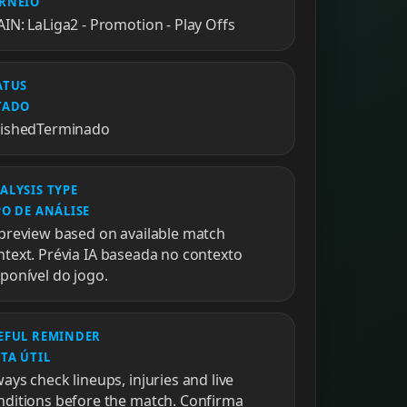
RNEIO
AIN: LaLiga2 - Promotion - Play Offs
ATUS
TADO
nished
Terminado
ALYSIS TYPE
PO DE ANÁLISE
 preview based on available match
ntext.
Prévia IA baseada no contexto
sponível do jogo.
EFUL REMINDER
TA ÚTIL
ays check lineups, injuries and live
nditions before the match.
Confirma