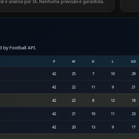
ol e análise por IA. Nenhuma previsão é garantida.
 by Football API.
P
W
D
L
GD
42
25
7
10
29
42
22
11
9
21
42
22
8
12
18
42
21
10
11
23
42
20
13
9
17