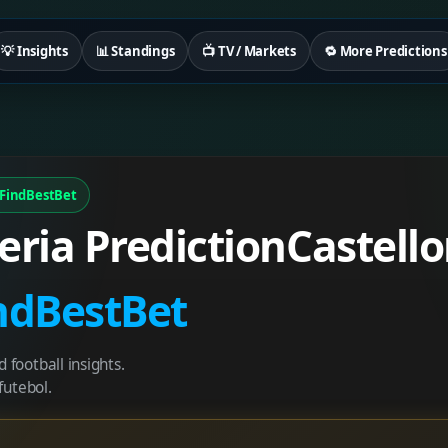
💡
Insights
📊
Standings
📺
TV / Markets
🔁
More Predictions
 FindBestBet
eria Prediction
Castello
indBestBet
football insights.
futebol.