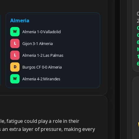
Almeria
W
Almeria 1-0 Valladolid
L
Gijon 3-1 Almeria
L
Almeria 1-2 Las Palmas
1
D
Burgos CF 0-0 Almeria
W
Almeria 4-2 Mirandes
, fatigue could play a role in their
 an extra layer of pressure, making every