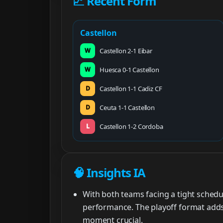
📈 Recent Form
Castellon
W
Castellon 2-1 Eibar
W
Huesca 0-1 Castellon
D
Castellon 1-1 Cadiz CF
D
Ceuta 1-1 Castellon
L
Castellon 1-2 Cordoba
🧠 Insights IA
With both teams facing a tight schedule
performance. The playoff format adds
moment crucial.