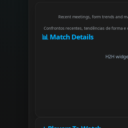
Recent meetings, form trends and ma
Confrontos recentes, tendências de forma e 
📊
Match Details
H2H widge