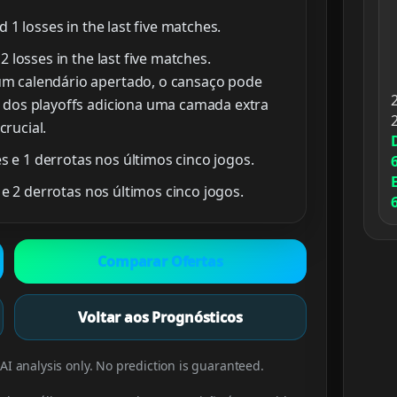
 1 losses in the last five matches.
 losses in the last five matches.
m calendário apertado, o cansaço pode
 dos playoffs adiciona uma camada extra
rucial.
es e 1 derrotas nos últimos cinco jogos.
 e 2 derrotas nos últimos cinco jogos.
Comparar Ofertas
Voltar aos Prognósticos
AI analysis only. No prediction is guaranteed.