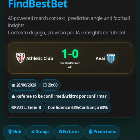
FindBestBet
AI-powered match context, prediction angle and football
insights.
Contexto do jogo, previsão por IA e insights de futebol.
1-0
Athletic Club
Avai
Finished
Termin
ado
📅 28/06/2026
🕒 20:00
👤
Referee to be confirmed
Árbitro por confirmar
BRAZIL: Serie B
Confidence 63%
Confiança 63%
🏆 Hub
📊 Groups
⚽ Fixtures
🤖 Predictions