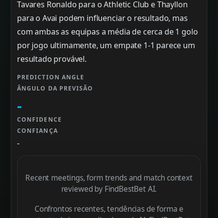
Tavares Ronaldo para o Athletic Club e Thayllon
para o Avai podem influenciar o resultado, mas
com ambas as equipas a média de cerca de 1 golo
por jogo ultimamente, um empate 1-1 parece um
resultado provável.
PREDICTION ANGLE
ÂNGULO DA PREVISÃO
-
CONFIDENCE
CONFIANÇA
-
Recent meetings, form trends and match context
reviewed by FindBestBet AI.
Confrontos recentes, tendências de forma e