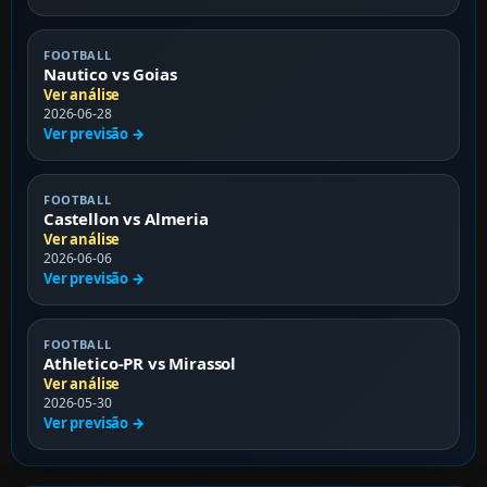
FOOTBALL
Nautico vs Goias
Ver análise
2026-06-28
Ver previsão →
FOOTBALL
Castellon vs Almeria
Ver análise
2026-06-06
Ver previsão →
FOOTBALL
Athletico-PR vs Mirassol
Ver análise
2026-05-30
Ver previsão →