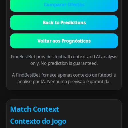
Comparar Ofertas
Back to Predictions
Voltar aos Prognósticos
FindBestBet provides football context and AI analysis
only. No prediction is guaranteed.
A FindBestBet fornece apenas contexto de futebol e
análise por IA. Nenhuma previsão é garantida.
Match Context
Contexto do Jogo