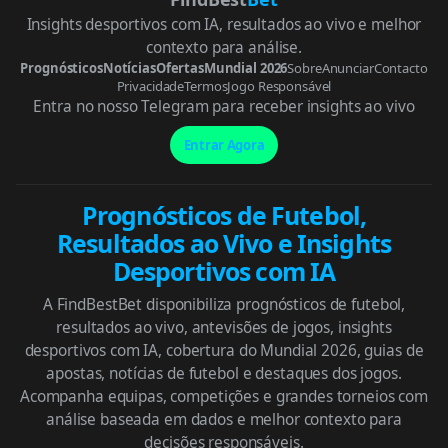
Insights desportivos com IA, resultados ao vivo e melhor
contexto para análise.
Prognósticos
Notícias
Ofertas
Mundial 2026
Sobre
Anunciar
Contacto
Privacidade
Termos
Jogo Responsável
Entra no nosso Telegram para receber insights ao vivo
Entrar Agora
Prognósticos de Futebol,
Resultados ao Vivo e Insights
Desportivos com IA
A FindBestBet disponibiliza prognósticos de futebol,
resultados ao vivo, antevisões de jogos, insights
desportivos com IA, cobertura do Mundial 2026, guias de
apostas, notícias de futebol e destaques dos jogos.
Acompanha equipas, competições e grandes torneios com
análise baseada em dados e melhor contexto para
decisões responsáveis.