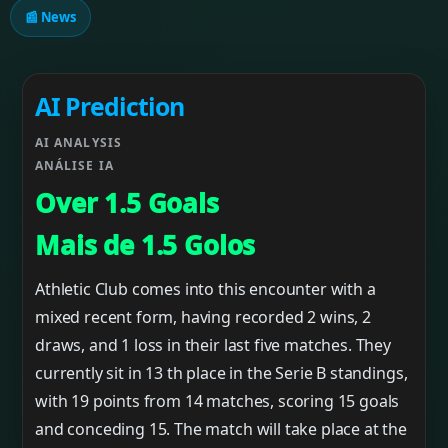
📰 News
AI Prediction
AI ANALYSIS
ANÁLISE IA
Over 1.5 Goals
Mais de 1.5 Golos
Athletic Club comes into this encounter with a
mixed recent form, having recorded 2 wins, 2
draws, and 1 loss in their last five matches. They
currently sit in 13 th place in the Serie B standings,
with 19 points from 14 matches, scoring 15 goals
and conceding 15. The match will take place at the